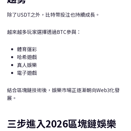
除了USDT之外，比特幣投注也持續成長。
越來越多玩家選擇透過BTC參與：
體育運彩
哈希遊戲
真人娛樂
電子遊戲
結合區塊鏈技術後，娛樂市場正逐漸朝向Web3化發
展。
三步進入2026區塊鏈娛樂