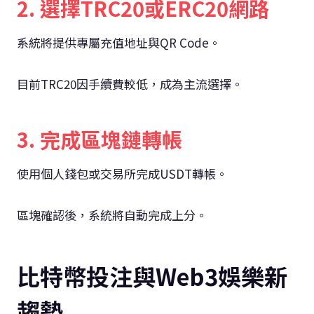
2. 選擇TRC20或ERC20網路
系統將提供專屬充值地址與QR Code。
目前TRC20因手續費較低，成為主流選擇。
3. 完成區塊鏈轉帳
使用個人錢包或交易所完成USDT轉帳。
區塊確認後，系統將自動完成上分。
比特幣投注與Web3娛樂新
趨勢