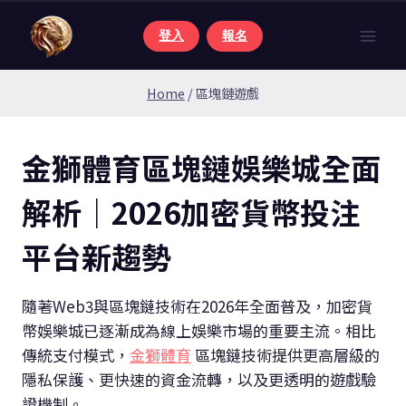
Skip
to
登入
報名
content
Home
/
區塊鏈遊戲
金獅體育區塊鏈娛樂城全面
解析｜2026加密貨幣投注
平台新趨勢
隨著Web3與區塊鏈技術在2026年全面普及，加密貨
幣娛樂城已逐漸成為線上娛樂市場的重要主流。相比
傳統支付模式，
金獅體育
區塊鏈技術提供更高層級的
隱私保護、更快速的資金流轉，以及更透明的遊戲驗
證機制。