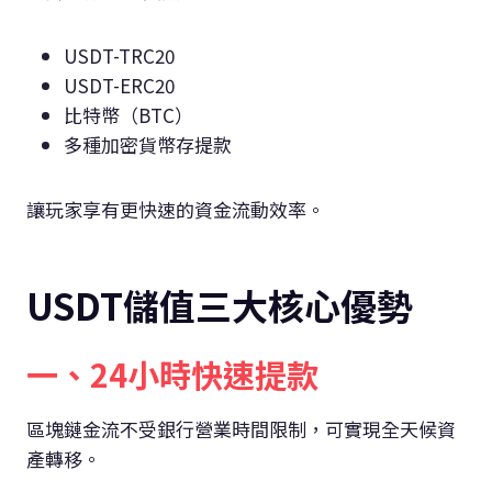
USDT-TRC20
USDT-ERC20
比特幣（BTC）
多種加密貨幣存提款
讓玩家享有更快速的資金流動效率。
USDT儲值三大核心優勢
一、24小時快速提款
區塊鏈金流不受銀行營業時間限制，可實現全天候資
產轉移。