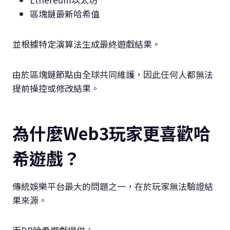
區塊鏈最新哈希值
並根據特定演算法生成最終遊戲結果。
由於區塊鏈節點由全球共同維護，因此任何人都無法
提前操控或修改結果。
為什麼Web3玩家更喜歡哈
希遊戲？
傳統娛樂平台最大的問題之一，在於玩家無法驗證結
果來源。