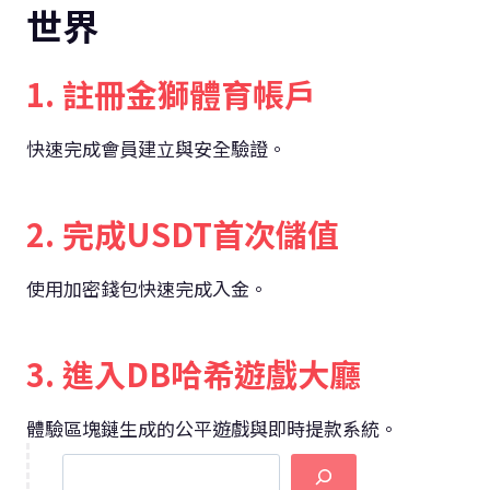
世界
1. 註冊金獅體育帳戶
快速完成會員建立與安全驗證。
2. 完成USDT首次儲值
使用加密錢包快速完成入金。
3. 進入DB哈希遊戲大廳
體驗區塊鏈生成的公平遊戲與即時提款系統。
Search