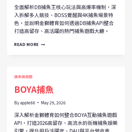
全面解析DB捕魚王核心玩法與高爆率機制，深
入拆解多人競技、BOSS覺醒與4K捕魚場景特
色，並說明金獅體育如何透過DB捕魚API整合
打造高留存、高活躍的熱門捕魚遊戲大廳。
DB
READ MORE
捕
魚
王
捕魚機遊戲
BOYA捕魚
By
apple88
May 29, 2026
深入解析金獅體育如何整合BOYA互動捕魚遊戲
API，打造2026高留存、高流水的街機捕魚娛樂
引擎，提升用戶活躍度、DAU與平台營收表