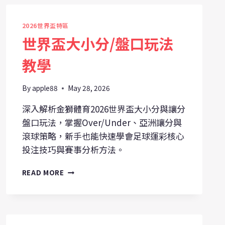
2026世界盃特區
世界盃大小分/盤口玩法
教學
By
apple88
May 28, 2026
深入解析金獅體育2026世界盃大小分與讓分
盤口玩法，掌握Over/Under、亞洲讓分與
滾球策略，新手也能快速學會足球運彩核心
投注技巧與賽事分析方法。
世
READ MORE
界
盃
大
小
分/