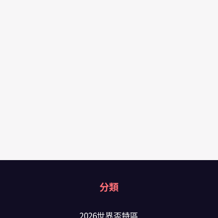
分類
2026世界盃特區