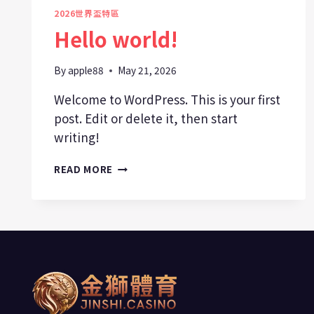
測
2026世界盃特區
與
Hello world!
獨
家
精
By
apple88
May 21, 2026
準
報
Welcome to WordPress. This is your first
牌
post. Edit or delete it, then start
writing!
HELLO
READ MORE
WORLD!