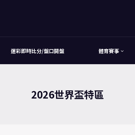
運彩即時比分/盤口開盤
體育賽事
2026世界盃特區