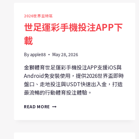
2026世界盃特區
世足運彩手機投注APP下
載
By
apple88
May 28, 2026
金獅體育世足運彩手機投注APP支援iOS與
Android免安裝使用，提供2026世界盃即時
盤口、走地投注與USDT快速出入金，打造
最流暢的行動體育投注體驗。
世
READ MORE
足
運
彩
手
機