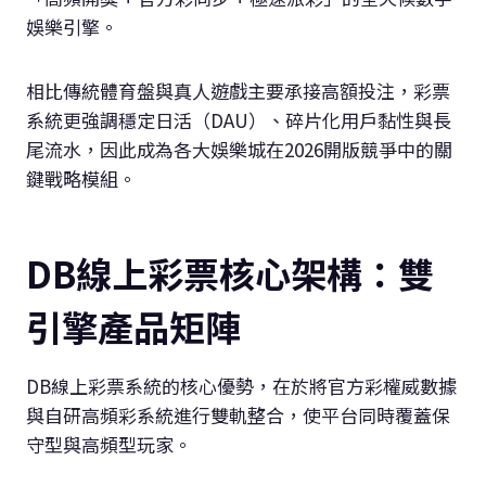
娛樂引擎。
相比傳統體育盤與真人遊戲主要承接高額投注，彩票
系統更強調穩定日活（DAU）、碎片化用戶黏性與長
尾流水，因此成為各大娛樂城在2026開版競爭中的關
鍵戰略模組。
DB線上彩票核心架構：雙
引擎產品矩陣
DB線上彩票系統的核心優勢，在於將官方彩權威數據
與自研高頻彩系統進行雙軌整合，使平台同時覆蓋保
守型與高頻型玩家。