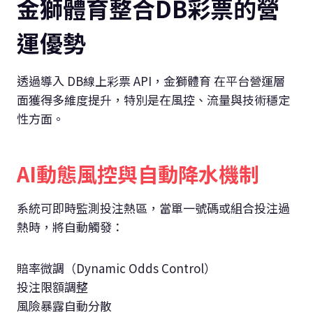
金獅體育整合DB彩票的營
運優勢
透過導入 DB線上彩票 API，金獅體育 在平台營運層
面獲得多維度提升，特別是在風控、流量與技術穩定
性方面。
AI動態風控與自動降水機制
系統可即時監測投注熱區，當單一號碼或組合投注過
熱時，將自動觸發：
賠率微調（Dynamic Odds Control）
投注限額調整
風險暴露自動分散