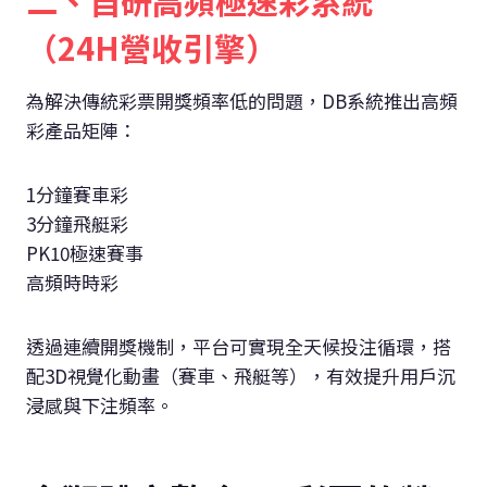
（24H營收引擎）
為解決傳統彩票開獎頻率低的問題，DB系統推出高頻
彩產品矩陣：
1分鐘賽車彩
3分鐘飛艇彩
PK10極速賽事
高頻時時彩
透過連續開獎機制，平台可實現全天候投注循環，搭
配3D視覺化動畫（賽車、飛艇等），有效提升用戶沉
浸感與下注頻率。