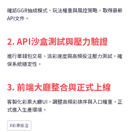
確認GGR抽成模式、玩法權重與風控策略，取得最新
API文件。
2. API沙盒測試與壓力驗證
進行單錢包交易、派彩速度與高頻投注壓力測試，確
保系統穩定性。
3. 前端大廳整合與正式上線
客製化彩票大廳UI，調整高頻彩排序與入口權重，正
式進入生產環境。
Post
#
彩票投注
Tags: