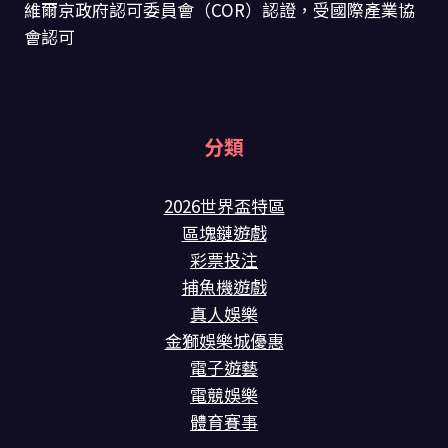
維爾京政府認可委員會（COR）認證，受國際產業協
會認可
分類
2026世界盃特區
區塊鏈遊戲
彩票投注
捕魚機遊戲
真人娛樂
金獅娛樂城優惠
電子遊藝
電競娛樂
體育賽事