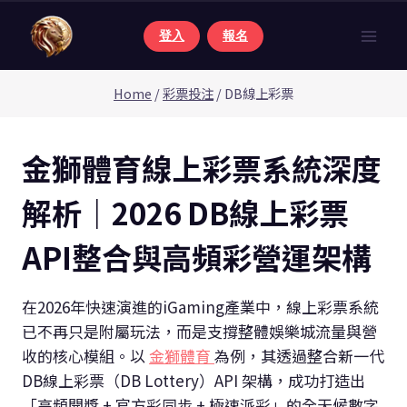
Skip
to
登入
報名
content
Home
/
彩票投注
/
DB線上彩票
金獅體育線上彩票系統深度
解析｜2026 DB線上彩票
API整合與高頻彩營運架構
在2026年快速演進的iGaming產業中，線上彩票系統
已不再只是附屬玩法，而是支撐整體娛樂城流量與營
收的核心模組。以
金獅體育
為例，其透過整合新一代
DB線上彩票（DB Lottery）API 架構，成功打造出
「高頻開獎 + 官方彩同步 + 極速派彩」的全天候數字