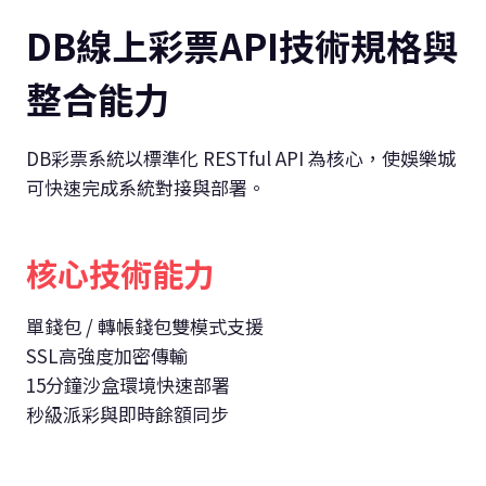
DB線上彩票API技術規格與
整合能力
DB彩票系統以標準化 RESTful API 為核心，使娛樂城
可快速完成系統對接與部署。
核心技術能力
單錢包 / 轉帳錢包雙模式支援
SSL高強度加密傳輸
15分鐘沙盒環境快速部署
秒級派彩與即時餘額同步