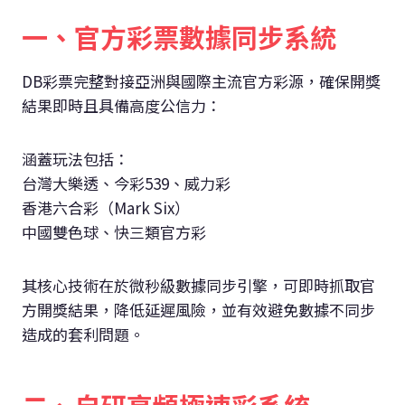
一、官方彩票數據同步系統
DB彩票完整對接亞洲與國際主流官方彩源，確保開獎
結果即時且具備高度公信力：
涵蓋玩法包括：
台灣大樂透、今彩539、威力彩
香港六合彩（Mark Six）
中國雙色球、快三類官方彩
其核心技術在於微秒級數據同步引擎，可即時抓取官
方開獎結果，降低延遲風險，並有效避免數據不同步
造成的套利問題。
二、自研高頻極速彩系統