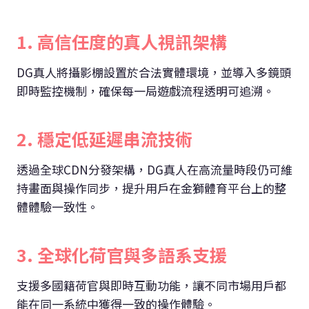
1. 高信任度的真人視訊架構
DG真人將攝影棚設置於合法實體環境，並導入多鏡頭
即時監控機制，確保每一局遊戲流程透明可追溯。
2. 穩定低延遲串流技術
透過全球CDN分發架構，DG真人在高流量時段仍可維
持畫面與操作同步，提升用戶在金獅體育平台上的整
體體驗一致性。
3. 全球化荷官與多語系支援
支援多國籍荷官與即時互動功能，讓不同市場用戶都
能在同一系統中獲得一致的操作體驗。