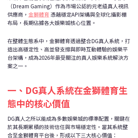
（Dream Gaming）作為市場公認的元老級真人視訊
供應商，
金獅體育
憑藉穩定API架構與全球化攝影棚
布局，長期佔據各大娛樂城核心位置。
在整體生態系中，金獅體育透過整合DG真人系統，打
造出高穩定性、高並發支撐與即時互動體驗的娛樂平
台架構，成為2026年最受關注的真人娛樂系統解決方
案之一。
一、DG真人系統在金獅體育生
態中的核心價值
DG真人之所以能成為多數娛樂城的標準配置，關鍵在
於其長期累積的技術信任與市場穩定性。當其系統整
合至金獅體育平台後，形成以下三大核心價值：