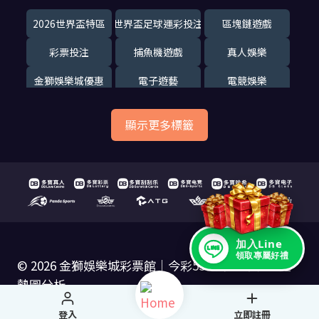
2026世界盃特區
世界盃足球運彩投注
區塊鏈遊戲
彩票投注
捕魚機遊戲
真人娛樂
金獅娛樂城優惠
電子遊藝
電競娛樂
體育賽事
顯示更多標籤
加入Line
領取專屬好禮
© 2026 金獅娛樂城彩票館｜今彩539研究院與539走
勢圖分析