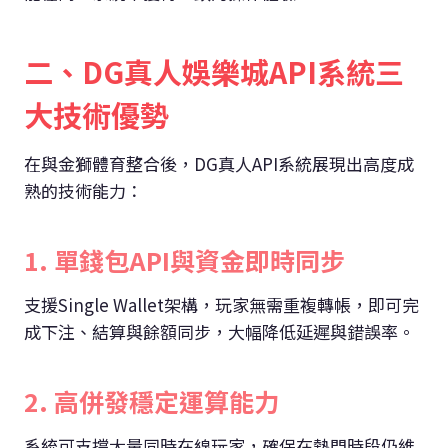
二、DG真人娛樂城API系統三
大技術優勢
在與金獅體育整合後，DG真人API系統展現出高度成
熟的技術能力：
1. 單錢包API與資金即時同步
支援Single Wallet架構，玩家無需重複轉帳，即可完
成下注、結算與餘額同步，大幅降低延遲與錯誤率。
2. 高併發穩定運算能力
系統可支撐大量同時在線玩家，確保在熱門時段仍維