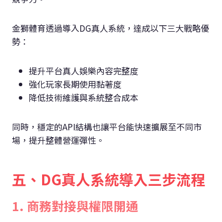
金獅體育透過導入DG真人系統，達成以下三大戰略優
勢：
提升平台真人娛樂內容完整度
強化玩家長期使用黏著度
降低技術維護與系統整合成本
同時，穩定的API結構也讓平台能快速擴展至不同市
場，提升整體營運彈性。
五、DG真人系統導入三步流程
1. 商務對接與權限開通