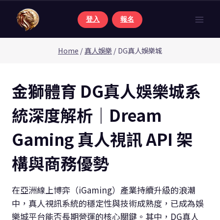
Skip
to
登入
報名
content
Home
/
真人娛樂
/
DG真人娛樂城
金獅體育 DG真人娛樂城系
統深度解析｜Dream
Gaming 真人視訊 API 架
構與商務優勢
在亞洲線上博弈（iGaming）產業持續升級的浪潮
中，真人視訊系統的穩定性與技術成熟度，已成為娛
樂城平台能否長期營運的核心關鍵。其中，DG真人