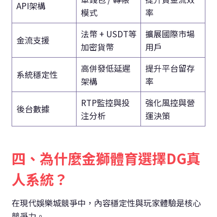
API架構
模式
率
法幣 + USDT等
擴展國際市場
金流支援
加密貨幣
用戶
高併發低延遲
提升平台留存
系統穩定性
架構
率
RTP監控與投
強化風控與營
後台數據
注分析
運決策
四、為什麼金獅體育選擇DG真
人系統？
在現代娛樂城競爭中，內容穩定性與玩家體驗是核心
競爭力。