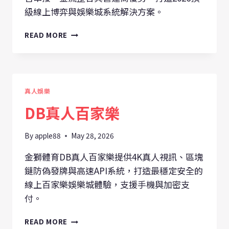
級線上博弈與娛樂城系統解決方案。
DG
READ MORE
真
人
娛
樂
城
真人娛樂
DB真人百家樂
By
apple88
May 28, 2026
金獅體育DB真人百家樂提供4K真人視訊、區塊
鏈防偽發牌與高速API系統，打造最穩定安全的
線上百家樂娛樂城體驗，支援手機與加密支
付。
DB
READ MORE